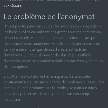
aux Oscars
.
Le problème de l’anonymat
Il n’est pas toujours bien vu par les autorités de « dégrader »
les biens publics en réalisant des graffitis sur ces derniers. La
plupart des artistes de street art souhaitaient donc jusqu’à
récemment rester anonymes. Mais le succès des œuvres de
Banksy a été si total que depuis, l’artiste est victime
d’imitations. Du coup, il devient de plus en plus difficile
d’identifier les œuvres vraiment réalisées par Bansky de celles
de ses copieurs.
En 2009, Pest Control est ainsi apparue. Cette société
étroitement liée à l’artiste se charge de confirmer si les œuvres
sont oui ou non produites par lui. Banksy se plait aussi très
souvent à publier ses derniers pochoirs sur son compte
Instagram.