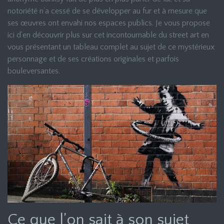
notoriété n’a cessé de se développer au fur et à mesure que
ses œuvres ont envahi nos espaces publics. Je vous propose
ici d’en découvrir plus sur cet incontournable du street art en
vous présentant un tableau complet au sujet de ce mystérieux
personnage et de ses créations originales et parfois
bouleversantes.
Ce que l’on sait à son sujet