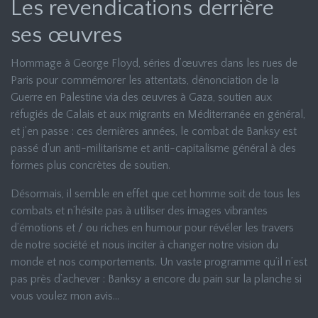
Les revendications derrière
ses œuvres
Hommage à George Floyd, séries d’œuvres dans les rues de
Paris pour commémorer les attentats, dénonciation de la
Guerre en Palestine via des œuvres à Gaza, soutien aux
réfugiés de Calais et aux migrants en Méditerranée en général,
et j’en passe : ces dernières années, le combat de Banksy est
passé d’un anti-militarisme et anti-capitalisme général à des
formes plus concrètes de soutien.
Désormais, il semble en effet que cet homme soit de tous les
combats et n’hésite pas à utiliser des images vibrantes
d’émotions et / ou riches en humour pour révéler les travers
de notre société et nous inciter à changer notre vision du
monde et nos comportements. Un vaste programme qu’il n’est
pas près d’achever : Banksy a encore du pain sur la planche si
vous voulez mon avis…